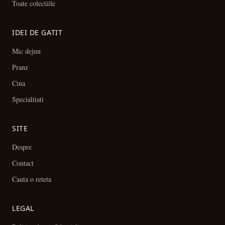
Toate colectiile
IDEI DE GATIT
Mic dejun
Pranz
Cina
Specialitati
SITE
Despre
Contact
Cauta o reteta
LEGAL