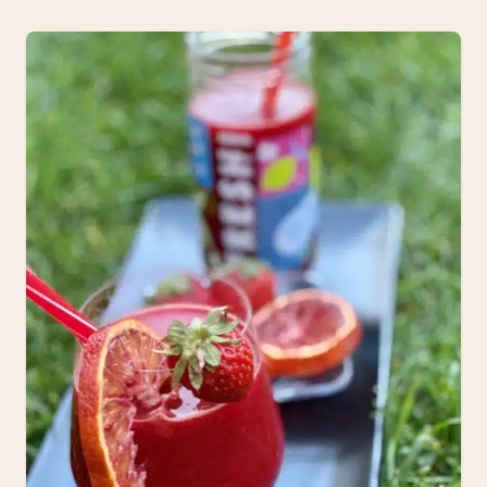
Retete din Categorie: Racoritoare