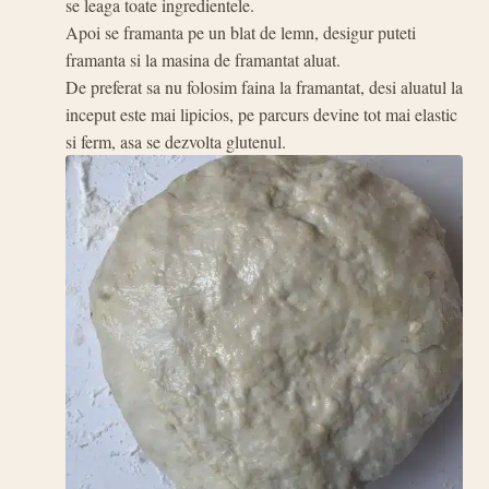
se leaga toate ingredientele.
Apoi se framanta pe un blat de lemn, desigur puteti
framanta si la masina de framantat aluat.
De preferat sa nu folosim faina la framantat, desi aluatul la
inceput este mai lipicios, pe parcurs devine tot mai elastic
si ferm, asa se dezvolta glutenul.