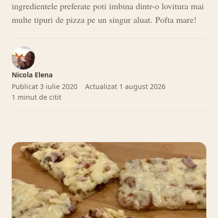
ingredientele preferate poti imbina dintr-o lovitura mai
multe tipuri de pizza pe un singur aluat. Pofta mare!
Nicola Elena
Publicat
3 iulie 2020
Actualizat
1 august 2026
1 minut de citit