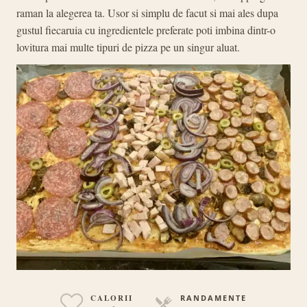
raman la alegerea ta. Usor si simplu de facut si mai ales dupa
gustul fiecaruia cu ingredientele preferate poti imbina dintr-o
lovitura mai multe tipuri de pizza pe un singur aluat.
CALORII
RANDAMENTE