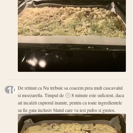
10
De retinut ca Nu trebuie sa coacem prea mult cascavalul
si mozzarella. Timpul de
8 minute este suficient, daca
ati incalzit cuptorul inainte, pentru ca toate ingredientele
sa fie gata inclusiv blatul care va iesi pufos si gustos.