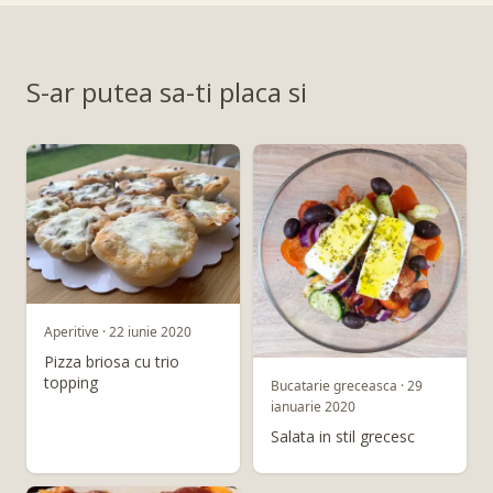
S-ar putea sa-ti placa si
Aperitive · 22 iunie 2020
Pizza briosa cu trio
topping
Bucatarie greceasca · 29
ianuarie 2020
Salata in stil grecesc