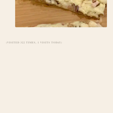
(VISITED 322 TIMES, 1 VISITS TODAY)