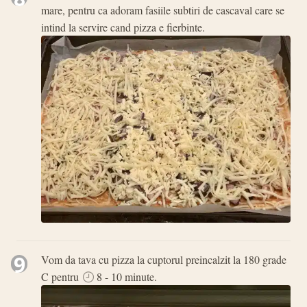
mare, pentru ca adoram fasiile subtiri de cascaval care se
intind la servire cand pizza e fierbinte.
9
Vom da tava cu pizza la cuptorul preincalzit la 180 grade
C pentru
8 - 10 minute.