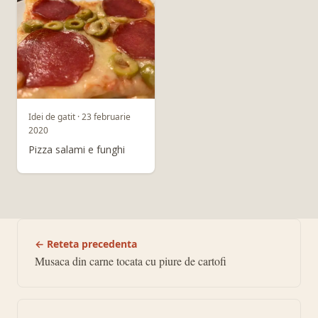
Idei de gatit · 23 februarie
2020
Pizza salami e funghi
← Reteta precedenta
Musaca din carne tocata cu piure de cartofi