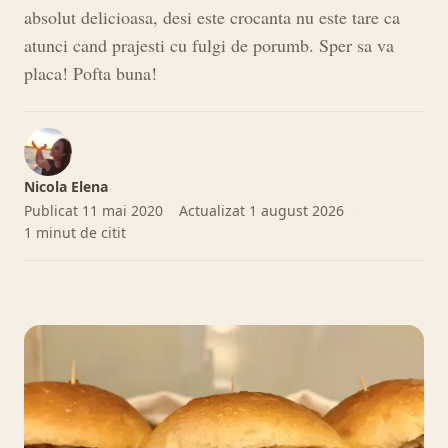
absolut delicioasa, desi este crocanta nu este tare ca
atunci cand prajesti cu fulgi de porumb. Sper sa va
placa! Pofta buna!
Nicola Elena
Publicat
11 mai 2020
Actualizat
1 august 2026
1 minut de citit