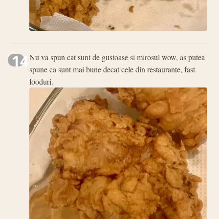
14
Nu va spun cat sunt de gustoase si mirosul wow, as putea
spune ca sunt mai bune decat cele din restaurante, fast
fooduri.