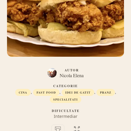
AUTOR
Nicola Elena
CATEGORIE
,
,
,
,
CINA
FAST FOOD
IDEI DE GATIT
PRANZ
SPECIALITATI
DIFICULTATE
Intermediar