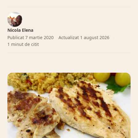
Nicola Elena
Publicat
7 martie 2020
Actualizat
1 august 2026
1 minut de citit