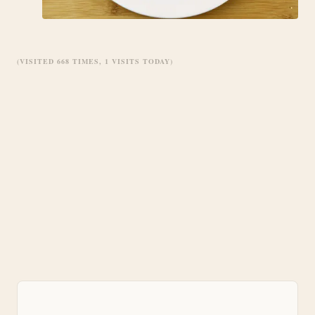
(VISITED 668 TIMES, 1 VISITS TODAY)