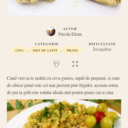
AUTOR
Nicola Elena
CATEGORIE
DIFICULTATE
,
,
Începător
CINA
IDEI DE GATIT
PRANZ
Cand vrei sa te rasfeti cu ceva gustos, rapid de preparat, si cum
de obicei puiul este cel mai prezent prin frigider, aceasta reteta
de pui la grill este solutia ideala atat pentru pranz cat si cina.