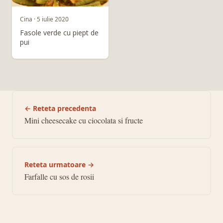
Cina · 5 iulie 2020
Fasole verde cu piept de
pui
← Reteta precedenta
Mini cheesecake cu ciocolata si fructe
Reteta urmatoare →
Farfalle cu sos de rosii