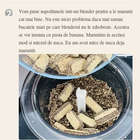
2
Vom pune napolitanele intr-un blender pentru a le marunti
cat mai bine. Nu este nicio problema daca mai raman
bucatele mari pe care blenderul nu le zdrobeste. Acestea
se vor inmuia cu pasta de banana. Maruntim in acelasi
mod si miezul de nuca. Eu am avut miez de nuca deja
maruntit.