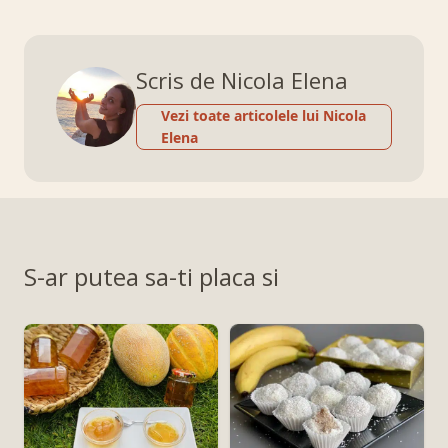
Scris de Nicola Elena
Vezi toate articolele lui Nicola
Elena
S-ar putea sa-ti placa si