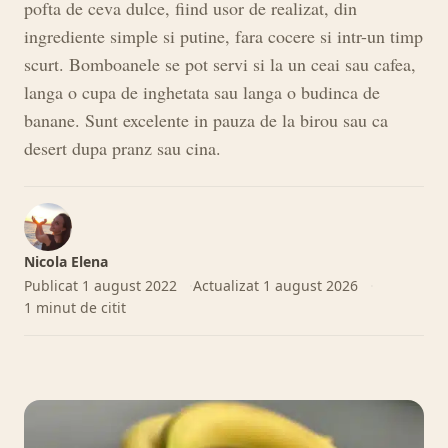
pofta de ceva dulce, fiind usor de realizat, din
ingrediente simple si putine, fara cocere si intr-un timp
scurt. Bomboanele se pot servi si la un ceai sau cafea,
langa o cupa de inghetata sau langa o budinca de
banane. Sunt excelente in pauza de la birou sau ca
desert dupa pranz sau cina.
Nicola Elena
Publicat
1 august 2022
Actualizat
1 august 2026
1 minut de citit