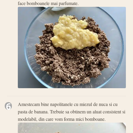
face bomboanele mai parfumate.
6
Amestecam bine napolitanele cu miezul de nuca si cu
pasta de banana. Trebuie sa obtinem un aluat consistent si
modelabil, din care vom forma mici bomboane.