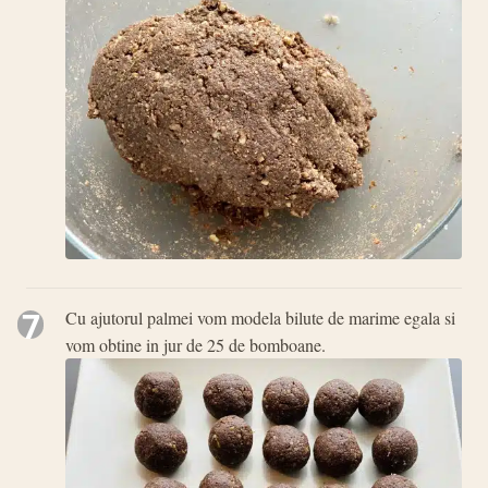
7
Cu ajutorul palmei vom modela bilute de marime egala si
vom obtine in jur de 25 de bomboane.