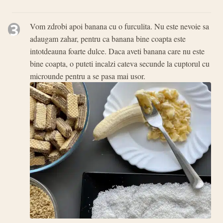
3
Vom zdrobi apoi banana cu o furculita. Nu este nevoie sa
adaugam zahar, pentru ca banana bine coapta este
intotdeauna foarte dulce. Daca aveti banana care nu este
bine coapta, o puteti incalzi cateva secunde la cuptorul cu
microunde pentru a se pasa mai usor.