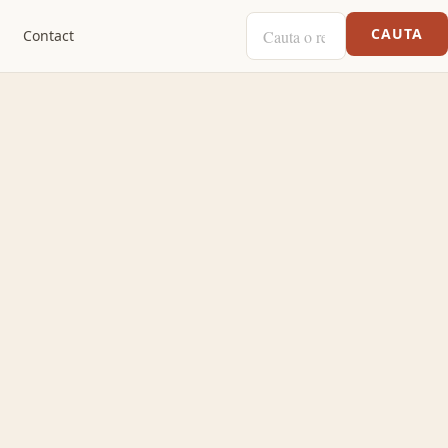
CAUTA O RETETA
CAUTA
Contact