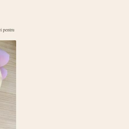
ei pentru