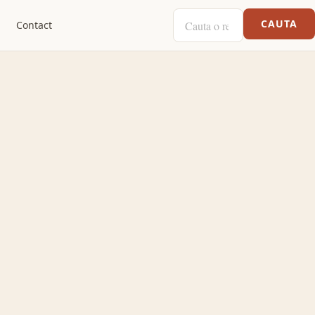
CAUTA O RETETA
CAUTA
Contact