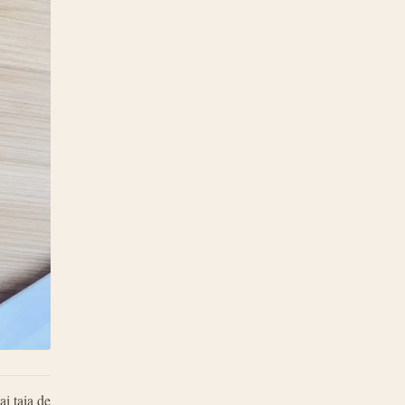
ai taia de