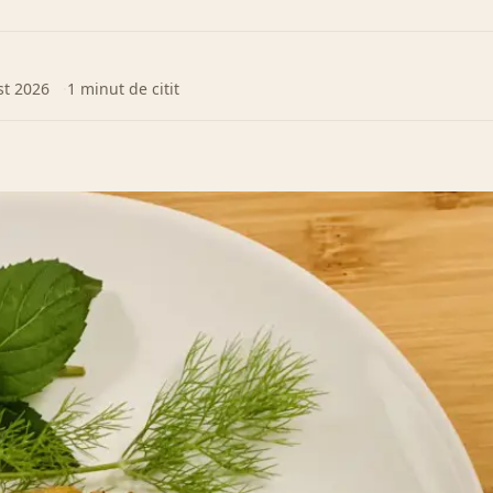
st 2026
1 minut de citit