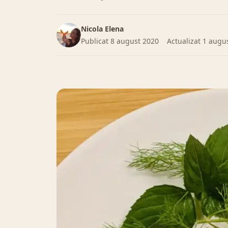
Nicola Elena
Publicat
8 august 2020
Actualizat
1 augu