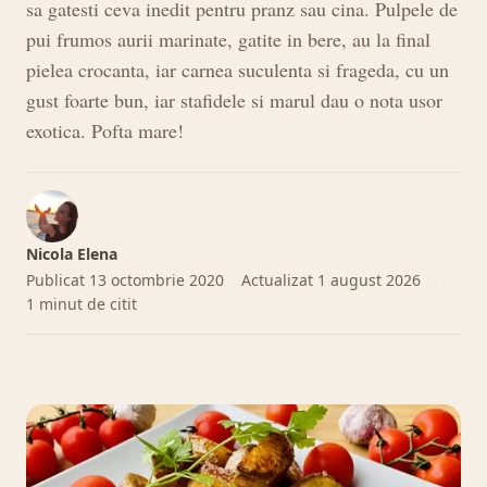
sa gatesti ceva inedit pentru pranz sau cina. Pulpele de
pui frumos aurii marinate, gatite in bere, au la final
pielea crocanta, iar carnea suculenta si frageda, cu un
gust foarte bun, iar stafidele si marul dau o nota usor
exotica. Pofta mare!
Nicola Elena
Publicat
13 octombrie 2020
Actualizat
1 august 2026
1 minut de citit