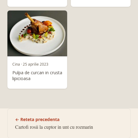
Cina · 25 aprilie 2023
Pulpa de curcan in crusta
lipicioasa
← Reteta precedenta
Cartofi rosii la cuptor in unt cu rozmarin