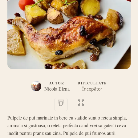
AUTOR
DIFICULTATE
Nicola Elena
Începător
Pulpele de pui marinate in bere cu stafide sunt o reteta simpla,
aromata si gustoasa, o reteta perfecta cand vrei sa gatesti ceva
inedit pentru pranz sau cina. Pulpele de pui frumos aurii