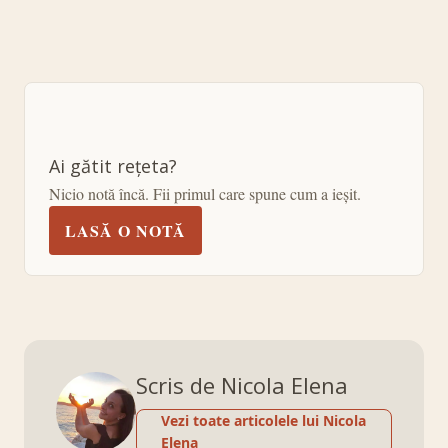
Ai gătit rețeta?
Nicio notă încă. Fii primul care spune cum a ieșit.
LASĂ O NOTĂ
Scris de Nicola Elena
Vezi toate articolele lui Nicola
Elena