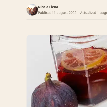
Nicola Elena
Publicat
11 august 2022
Actualizat
1 aug