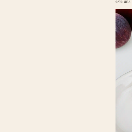
este una 