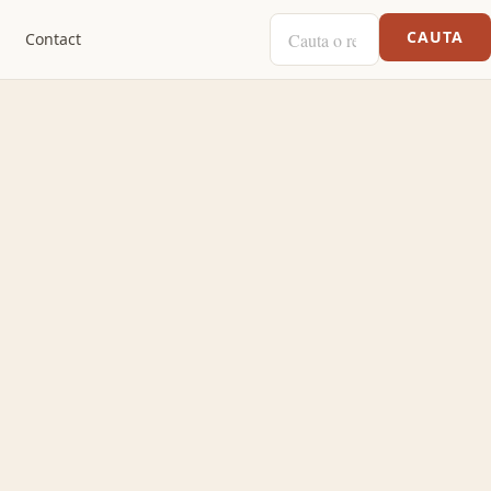
CAUTA O RETETA
CAUTA
Contact