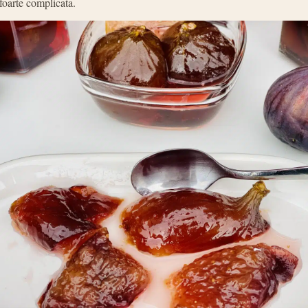
foarte complicata.