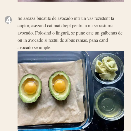
4
Se aseaza bucatile de avocado intr-un vas rezistent la
cuptor, asezand cat mai drept pentru a nu se rasturna
avocado. Folosind o lingură, se pune cate un galbenus de
ou in avocado si restul de albus ramas, pana cand
avocado se umple.