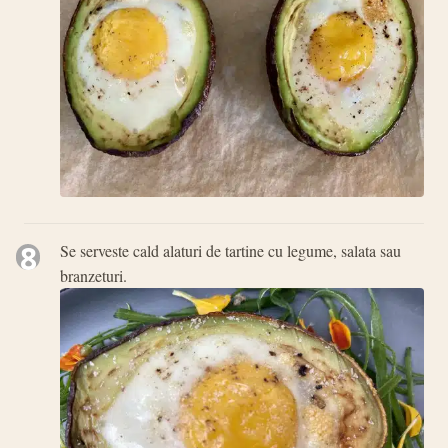
8
Se serveste cald alaturi de tartine cu legume, salata sau
branzeturi.