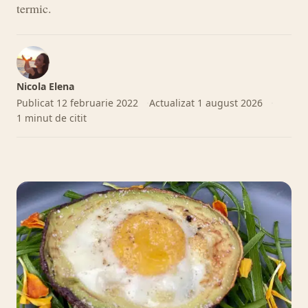
termic.
Nicola Elena
Publicat
12 februarie 2022
Actualizat
1 august 2026
1 minut de citit