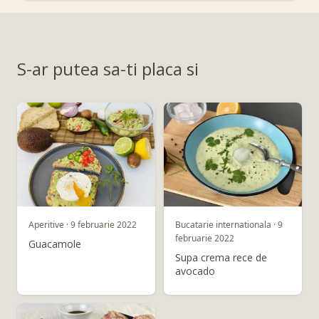
S-ar putea sa-ti placa si
Aperitive · 9 februarie 2022
Bucatarie internationala · 9
februarie 2022
Guacamole
Supa crema rece de
avocado