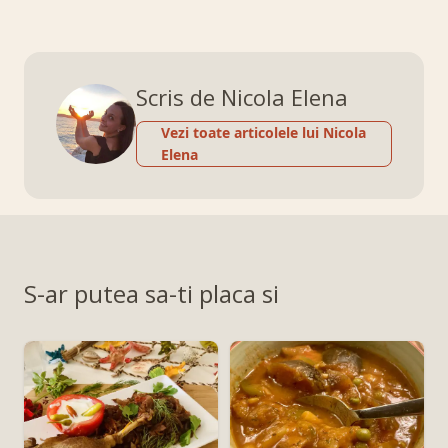
Scris de Nicola Elena
Vezi toate articolele lui Nicola
Elena
S-ar putea sa-ti placa si