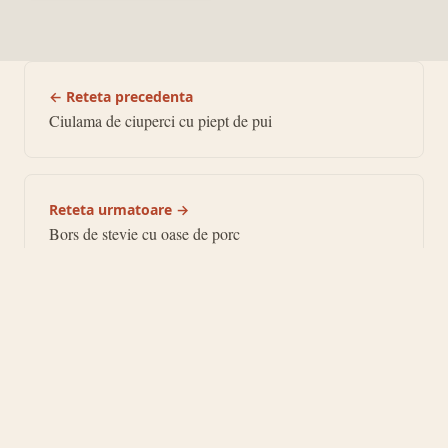
← Reteta precedenta
Ciulama de ciuperci cu piept de pui
Reteta urmatoare →
Bors de stevie cu oase de porc