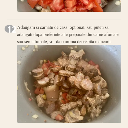
12
Adaugam si carnatii de casa, optional, sau puteti sa
adaugati dupa preferinte alte preparate din carne afumate
sau semiafumate, vor da o aroma deosebita mancarii.