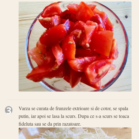
3
Varza se curata de frunzele extrioare si de cotor, se spala
putin, iar apoi se lasa la scurs. Dupa ce s-a scurs se toaca
fideluta sau se da prin razatoare.