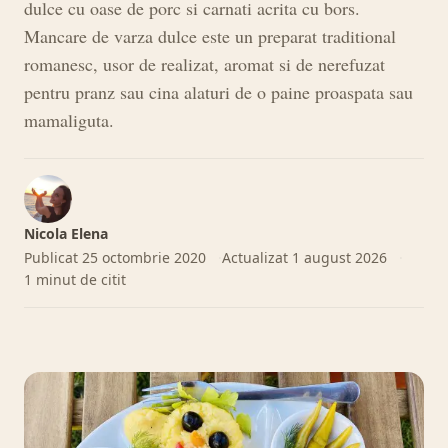
dulce cu oase de porc si carnati acrita cu bors.
Mancare de varza dulce este un preparat traditional
romanesc, usor de realizat, aromat si de nerefuzat
pentru pranz sau cina alaturi de o paine proaspata sau
mamaliguta.
Nicola Elena
Publicat
25 octombrie 2020
Actualizat
1 august 2026
1 minut de citit