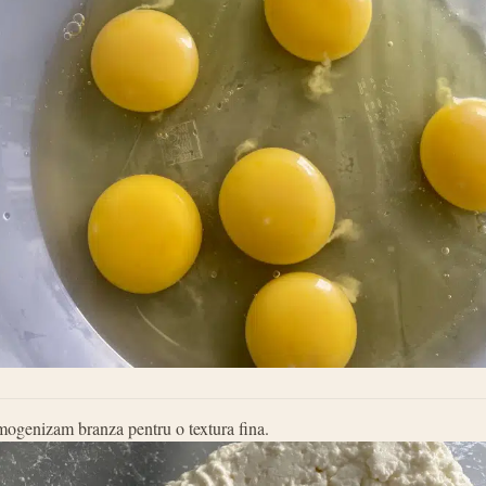
ogenizam branza pentru o textura fina.