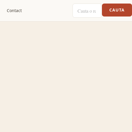
CAUTA O RETETA
CAUTA
Contact