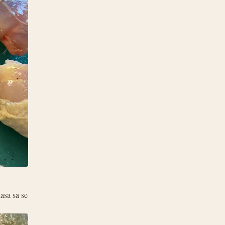
asa sa se