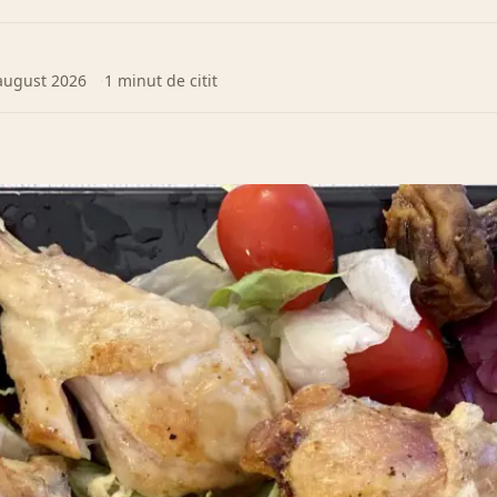
august 2026
1 minut de citit