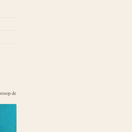
prosop de