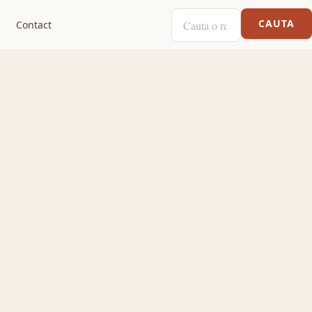
CAUTA O RETETA
CAUTA
Contact