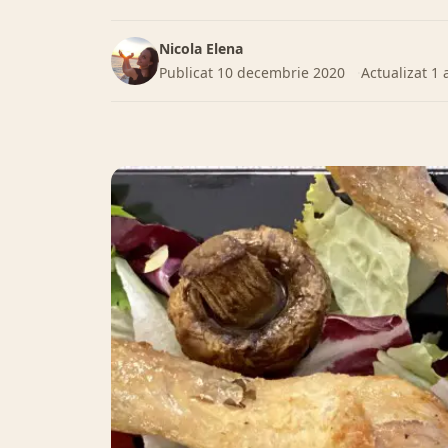
Nicola Elena
Publicat
10 decembrie 2020
Actualizat
1 