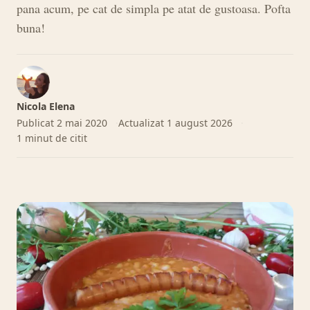
pana acum, pe cat de simpla pe atat de gustoasa. Pofta
buna!
Nicola Elena
Publicat
2 mai 2020
Actualizat
1 august 2026
1 minut de citit