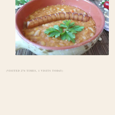
(VISITED 274 TIMES, 1 VISITS TODAY)