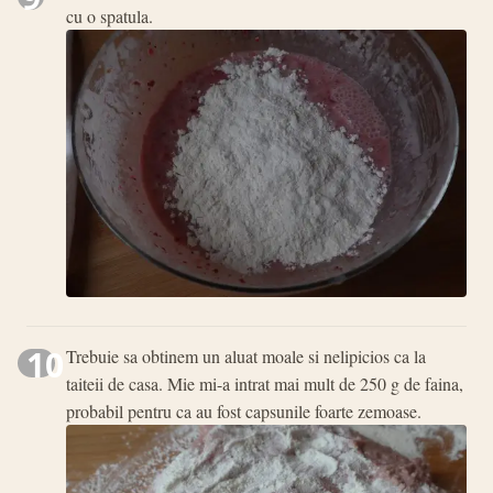
cu o spatula.
10
Trebuie sa obtinem un aluat moale si nelipicios ca la
taiteii de casa. Mie mi-a intrat mai mult de 250 g de faina,
probabil pentru ca au fost capsunile foarte zemoase.