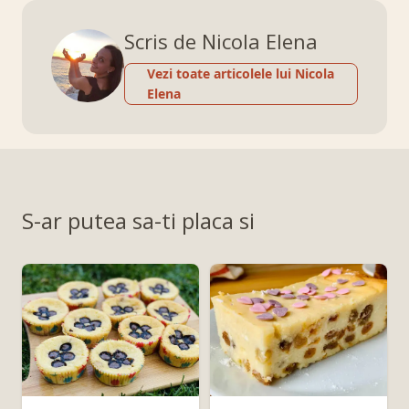
Scris de Nicola Elena
Vezi toate articolele lui Nicola
Elena
S-ar putea sa-ti placa si