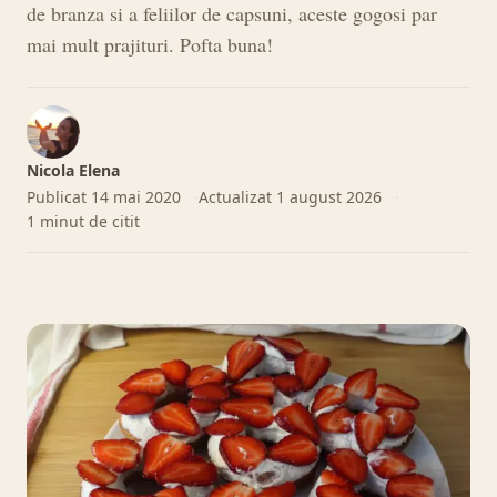
de branza si a feliilor de capsuni, aceste gogosi par
mai mult prajituri. Pofta buna!
Nicola Elena
Publicat
14 mai 2020
Actualizat
1 august 2026
1 minut de citit