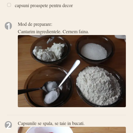
capsuni proaspete pentru decor
1
Mod de preparare:
Cantarim ingredientele. Cernem faina.
2
Capsunile se spala, se taie in bucati.