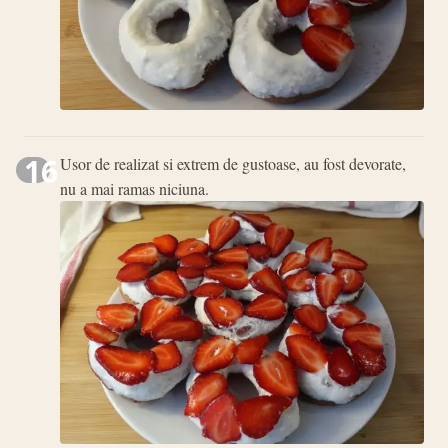
16
Usor de realizat si extrem de gustoase, au fost devorate,
nu a mai ramas niciuna.