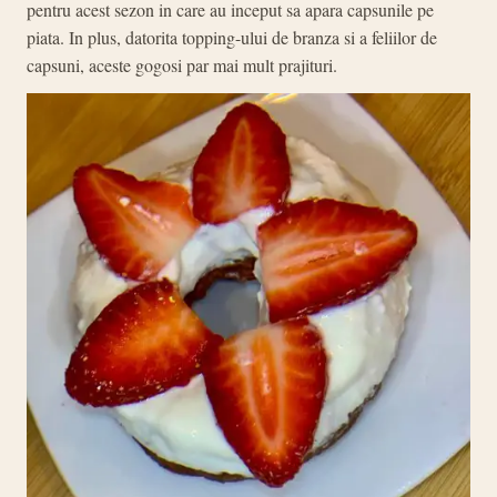
pentru acest sezon in care au inceput sa apara capsunile pe
piata. In plus, datorita topping-ului de branza si a feliilor de
capsuni, aceste gogosi par mai mult prajituri.