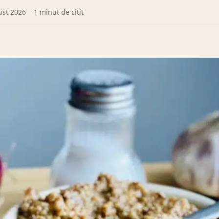
ust 2026
1 minut de citit