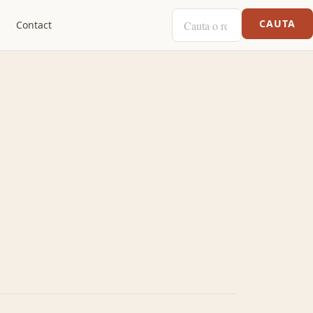
CAUTA O RETETA
CAUTA
Contact