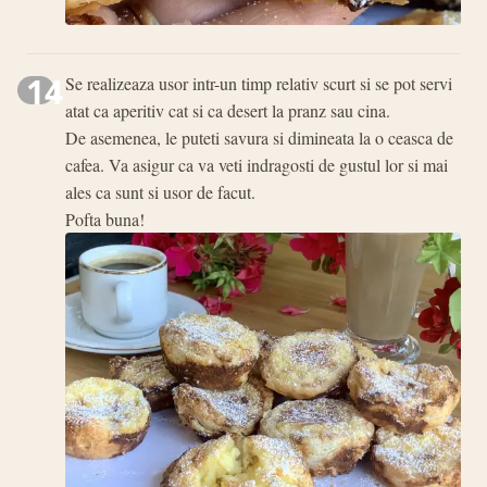
14
Se realizeaza usor intr-un timp relativ scurt si se pot servi
atat ca aperitiv cat si ca desert la pranz sau cina.
De asemenea, le puteti savura si dimineata la o ceasca de
cafea. Va asigur ca va veti indragosti de gustul lor si mai
ales ca sunt si usor de facut.
Pofta buna!