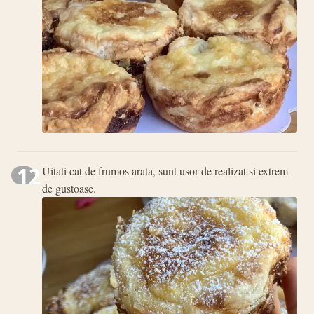
12
Uitati cat de frumos arata, sunt usor de realizat si extrem
de gustoase.