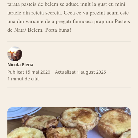
tarata pasteis de belem se aduce mult la gust cu mini
tartele din reteta secreta. Ceea ce va prezint acum este
una din variante de a pregati faimoasa prajitura Pasteis
de Nata/ Belem. Pofta buna!
Nicola Elena
Publicat
15 mai 2020
Actualizat
1 august 2026
1 minut de citit