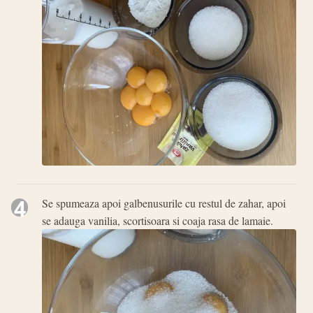
4
Se spumeaza apoi galbenusurile cu restul de zahar, apoi
se adauga vanilia, scortisoara si coaja rasa de lamaie.