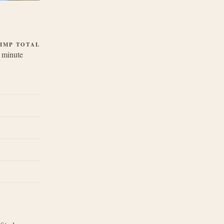
IMP TOTAL
 minute