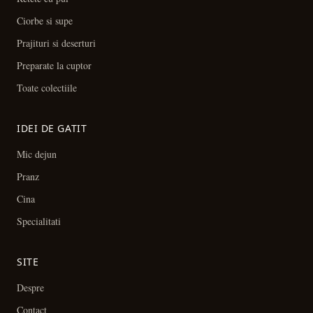
Ciorbe si supe
Prajituri si deserturi
Preparate la cuptor
Toate colectiile
IDEI DE GATIT
Mic dejun
Pranz
Cina
Specialitati
SITE
Despre
Contact