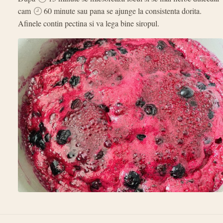
cam
60 minute sau pana se ajunge la consistenta dorita.
Afinele contin pectina si va lega bine siropul.