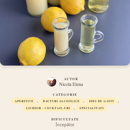
AUTOR
Nicola Elena
CATEGORIE
,
,
,
APERITIVE
BAUTURI ALCOOLICE
IDEI DE GATIT
,
LICHIOR - COCKTAIL-URI
SPECIALITATI
DIFICULTATE
Începător