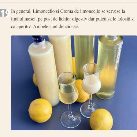
19
In general, Limoncello si Crema de limoncello se servesc la
finalul mesei, pe post de lichior digestiv dar puteti sa le folositi si
ca aperitiv. Ambele sunt delicioase.