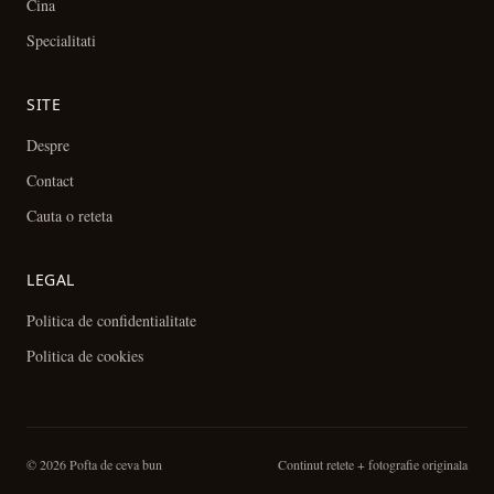
Cina
Specialitati
SITE
Despre
Contact
Cauta o reteta
LEGAL
Politica de confidentialitate
Politica de cookies
© 2026 Pofta de ceva bun
Continut retete + fotografie originala