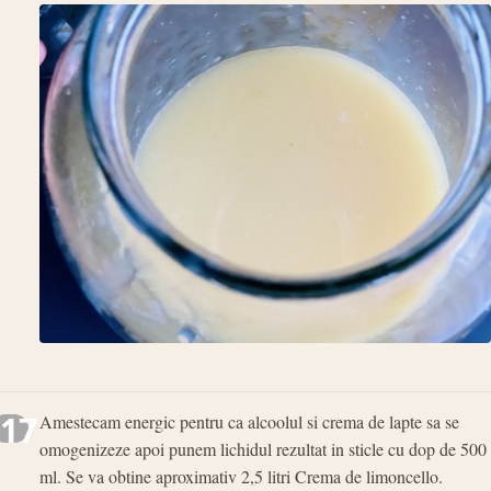
17
Amestecam energic pentru ca alcoolul si crema de lapte sa se
omogenizeze apoi punem lichidul rezultat in sticle cu dop de 500
ml. Se va obtine aproximativ 2,5 litri Crema de limoncello.