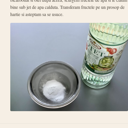
bine sub jet de apa calduta. Transferam fructele pe un prosop de
hartie si asteptam sa se usuce.