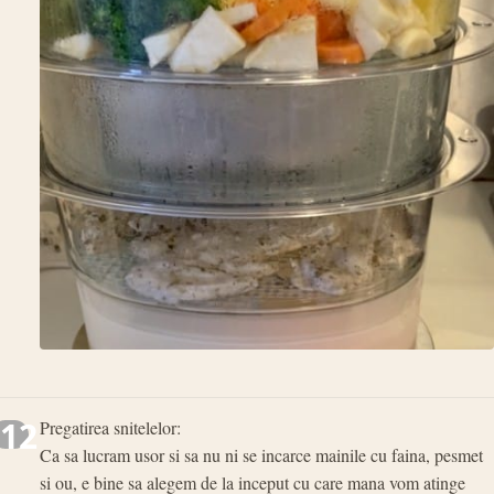
12
Pregatirea snitelelor:
Ca sa lucram usor si sa nu ni se incarce mainile cu faina, pesmet
si ou, e bine sa alegem de la inceput cu care mana vom atinge