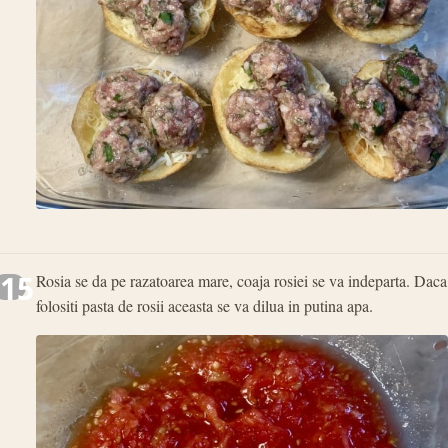
15
Rosia se da pe razatoarea mare, coaja rosiei se va indeparta. Daca
folositi pasta de rosii aceasta se va dilua in putina apa.