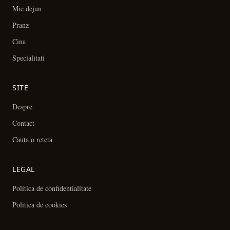
Mic dejun
Pranz
Cina
Specialitati
SITE
Despre
Contact
Cauta o reteta
LEGAL
Politica de confidentialitate
Politica de cookies