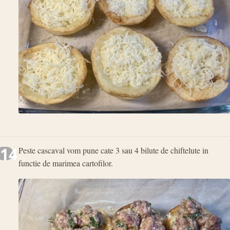
14
Peste cascaval vom pune cate 3 sau 4 bilute de chiftelute in
functie de marimea cartofilor.