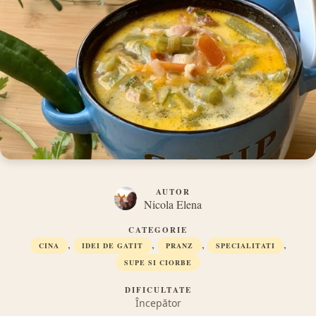
AUTOR
Nicola Elena
CATEGORIE
,
,
,
,
CINA
IDEI DE GATIT
PRANZ
SPECIALITATI
SUPE SI CIORBE
DIFICULTATE
Începător