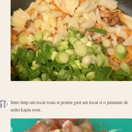
10
Intre timp am tocat rosia si pentru gust am tocat si o jumatate de
ardei kapia rosu.