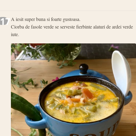
17
A iesit super buna si foarte gustoasa.
Ciorba de fasole verde se serveste fierbinte alaturi de ardei verde
iute.