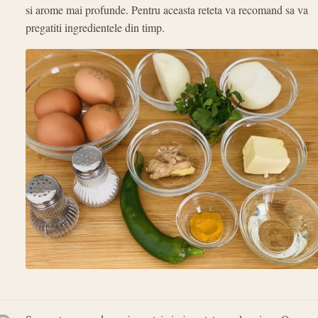
si arome mai profunde. Pentru aceasta reteta va recomand sa va
pregatiti ingredientele din timp.