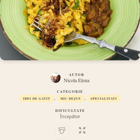
AUTOR
Nicola Elena
CATEGORIE
,
,
IDEI DE GATIT
MIC DEJUN
SPECIALITATI
DIFICULTATE
Începător