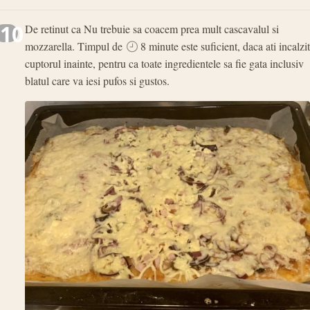
10
De retinut ca Nu trebuie sa coacem prea mult cascavalul si
mozzarella. Timpul de
8 minute este suficient, daca ati incalzit
cuptorul inainte, pentru ca toate ingredientele sa fie gata inclusiv
blatul care va iesi pufos si gustos.