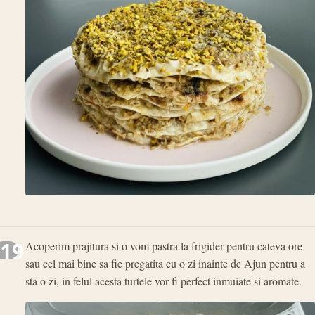
19
Acoperim prajitura si o vom pastra la frigider pentru cateva ore
sau cel mai bine sa fie pregatita cu o zi inainte de Ajun pentru a
sta o zi, in felul acesta turtele vor fi perfect inmuiate si aromate.