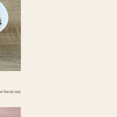
 in bucati mai