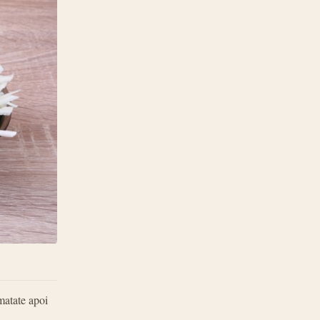
umatate apoi