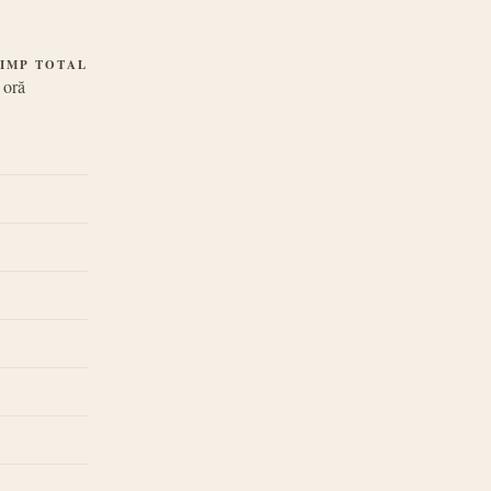
IMP TOTAL
 oră