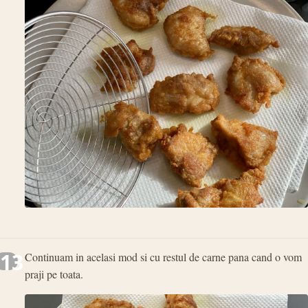
13
Continuam in acelasi mod si cu restul de carne pana cand o vom
praji pe toata.