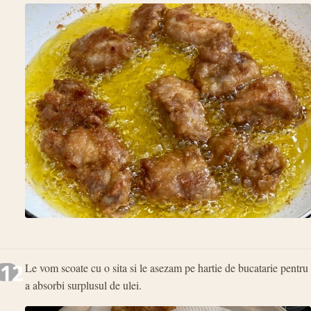
12
Le vom scoate cu o sita si le asezam pe hartie de bucatarie pentru
a absorbi surplusul de ulei.