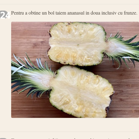
24
Pentru a obtine un bol taiem ananasul in doua inclusiv cu frunze.