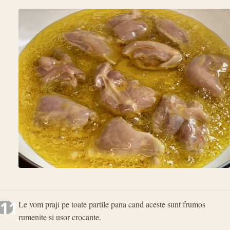
11
Le vom praji pe toate partile pana cand aceste sunt frumos
rumenite si usor crocante.