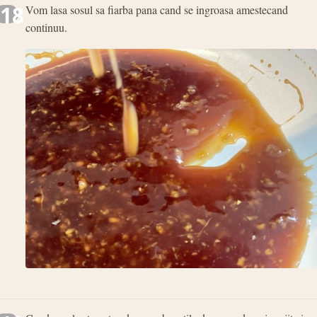
18
Vom lasa sosul sa fiarba pana cand se ingroasa amestecand
continuu.