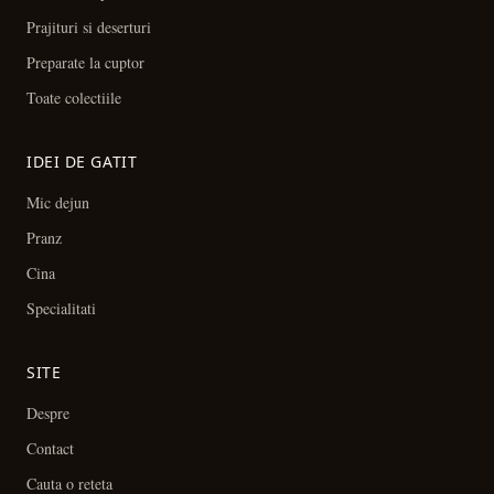
Prajituri si deserturi
Preparate la cuptor
Toate colectiile
IDEI DE GATIT
Mic dejun
Pranz
Cina
Specialitati
SITE
Despre
Contact
Cauta o reteta