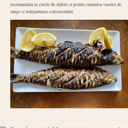
recomandata in curele de slabire si pentru curatarea vaselor de
sange si indepartarea colesterolului.