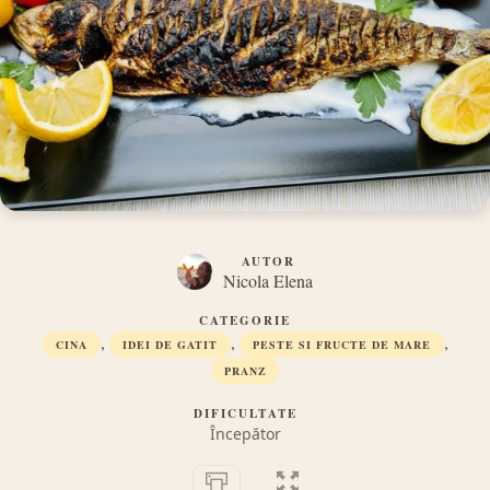
AUTOR
Nicola Elena
CATEGORIE
,
,
,
CINA
IDEI DE GATIT
PESTE SI FRUCTE DE MARE
PRANZ
DIFICULTATE
Începător