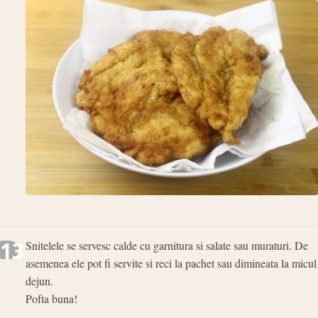
13
Snitelele se servesc calde cu garnitura si salate sau muraturi. De
asemenea ele pot fi servite si reci la pachet sau dimineata la micul
dejun.
Pofta buna!