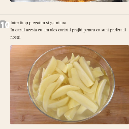
10
Intre timp pregatim si garnitura.
In cazul acesta eu am ales cartofii prajiti pentru ca sunt preferatii
nostri