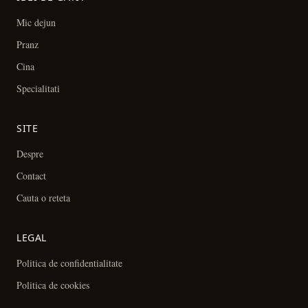
Mic dejun
Pranz
Cina
Specialitati
SITE
Despre
Contact
Cauta o reteta
LEGAL
Politica de confidentialitate
Politica de cookies