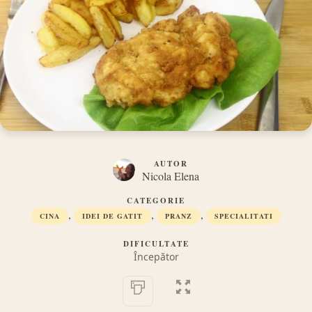
AUTOR
Nicola Elena
CATEGORIE
,
,
,
CINA
IDEI DE GATIT
PRANZ
SPECIALITATI
DIFICULTATE
Începător