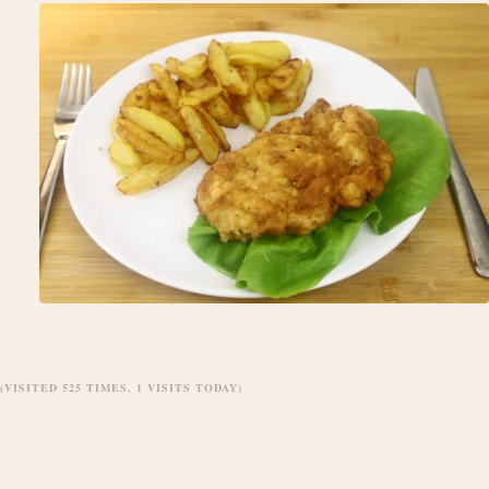
(VISITED 525 TIMES, 1 VISITS TODAY)