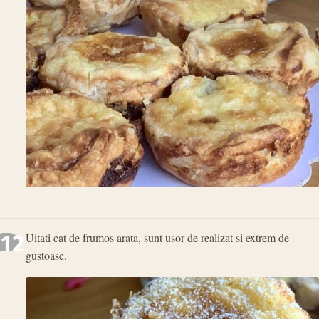
12
Uitati cat de frumos arata, sunt usor de realizat si extrem de
gustoase.