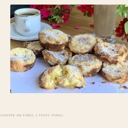
(VISITED 108 TIMES, 1 VISITS TODAY)