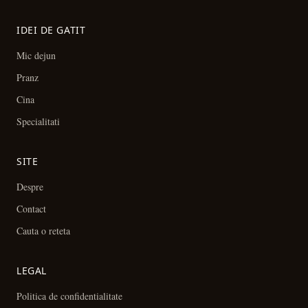
IDEI DE GATIT
Mic dejun
Pranz
Cina
Specialitati
SITE
Despre
Contact
Cauta o reteta
LEGAL
Politica de confidentialitate