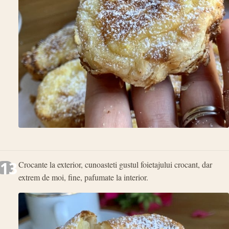
13
Crocante la exterior, cunoasteti gustul foietajului crocant, dar
extrem de moi, fine, pafumate la interior.