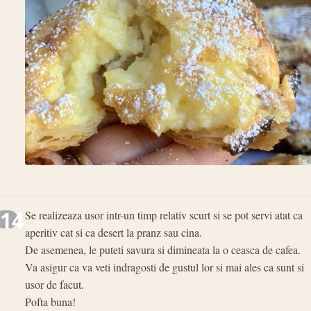
14
Se realizeaza usor intr-un timp relativ scurt si se pot servi atat ca
aperitiv cat si ca desert la pranz sau cina.
De asemenea, le puteti savura si dimineata la o ceasca de cafea.
Va asigur ca va veti indragosti de gustul lor si mai ales ca sunt si
usor de facut.
Pofta buna!