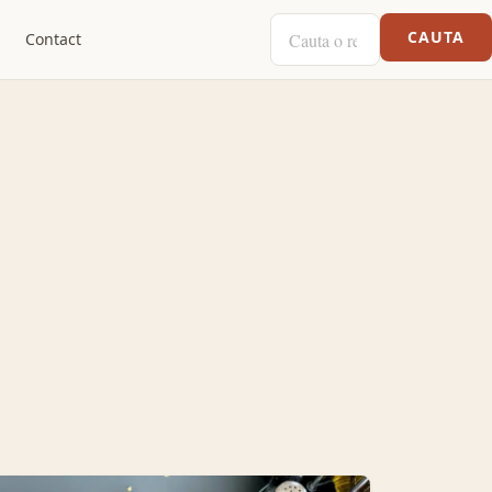
CAUTA O RETETA
CAUTA
Contact