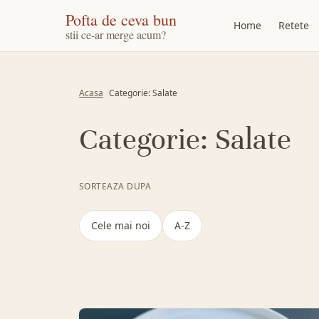
Pofta de ceva bun
Home
Retete
stii ce-ar merge acum?
Acasa
Categorie: Salate
Categorie:
Salate
SORTEAZA DUPA
Cele mai noi
A-Z