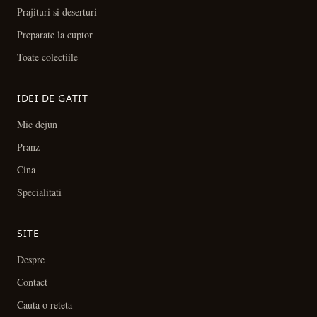
Prajituri si deserturi
Preparate la cuptor
Toate colectiile
IDEI DE GATIT
Mic dejun
Pranz
Cina
Specialitati
SITE
Despre
Contact
Cauta o reteta