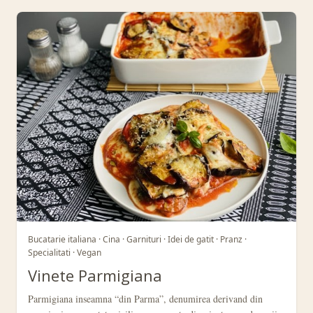
Bucatarie italiana · Cina · Garnituri · Idei de gatit · Pranz ·
Specialitati · Vegan
Vinete Parmigiana
Parmigiana inseamna “din Parma”, denumirea derivand din