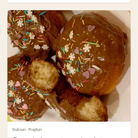
Dulciuri · Prajituri