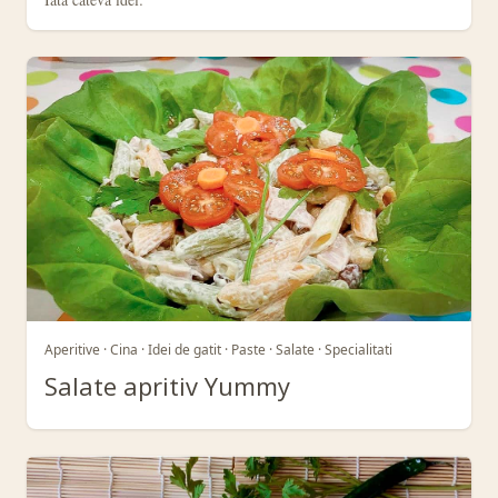
Aperitive · Cina · Idei de gatit · Paste · Salate · Specialitati
Salate apritiv Yummy