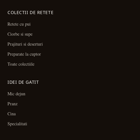
COLECTII DE RETETE
Retete cu pui
Ciorbe si supe
Prajituri si deserturi
Preparate la cuptor
Toate colectiile
IDEI DE GATIT
Mic dejun
Pranz
Cina
Specialitati