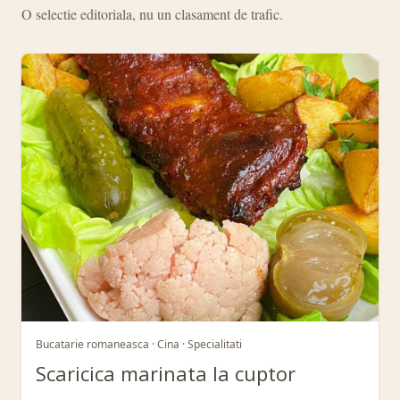
O selectie editoriala, nu un clasament de trafic.
Bucatarie romaneasca · Cina · Specialitati
Scaricica marinata la cuptor