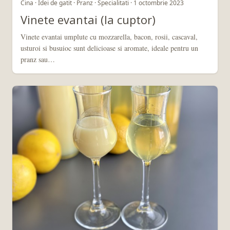
Cina · Idei de gatit · Pranz · Specialitati · 1 octombrie 2023
Vinete evantai (la cuptor)
Vinete evantai umplute cu mozzarella, bacon, rosii, cascaval,
usturoi si busuioc sunt delicioase si aromate, ideale pentru un
pranz sau…