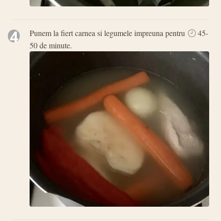
4
Punem la fiert carnea si legumele impreuna pentru
45-
50 de minute.