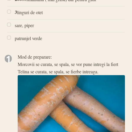
3
linguri de otet
sare, piper
patrunjel verde
1
Mod de preparare:
Morcovii se curata, se spala, se vor pune intregi la fiert
Telina se curata, se spala, se fierbe intreaga.