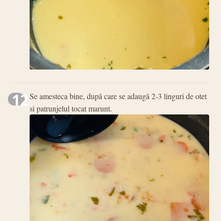
12
Se amesteca bine, după care se adaugă 2-3 linguri de otet
si patrunjelul tocat marunt.