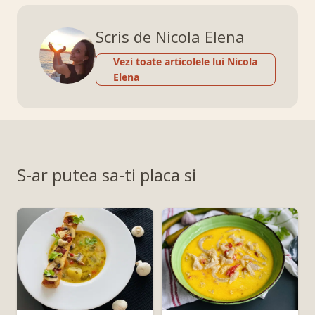
Scris de Nicola Elena
Vezi toate articolele lui Nicola
Elena
S-ar putea sa-ti placa si