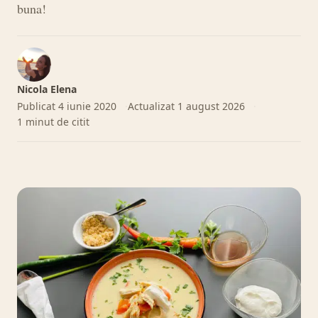
buna!
Nicola Elena
Publicat
4 iunie 2020
Actualizat
1 august 2026
1 minut de citit