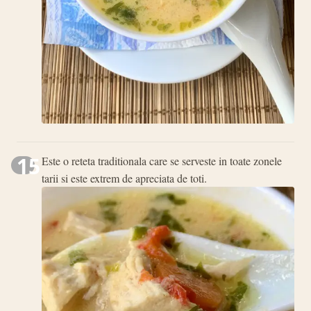
15
Este o reteta traditionala care se serveste in toate zonele
tarii si este extrem de apreciata de toti.