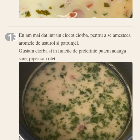
13
Eu am mai dat intr-un clocot ciorba, pentru a se amesteca
aromele de usturoi si patrunjel.
Gustam ciorba si in functie de preferinte putem adauga
sare, piper sau otet.