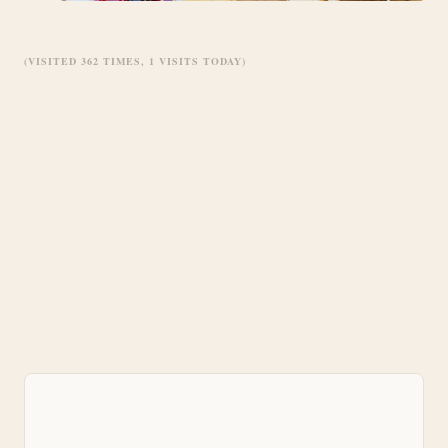
(VISITED 362 TIMES, 1 VISITS TODAY)