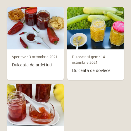
Aperitive · 3 octombrie 2021
Dulceata si gem · 14
octombrie 2021
Dulceata de ardei iuti
Dulceata de dovlecei